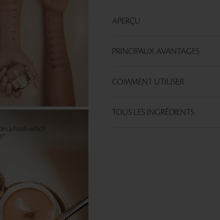
APERÇU
PRINCIPAUX AVANTAGES
COMMENT UTILISER
TOUS LES INGRÉDIENTS