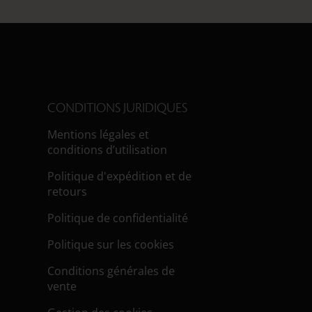
CONDITIONS JURIDIQUES
Mentions légales et
conditions d’utilisation
Politique d'expédition et de
retours
Politique de confidentialité
Politique sur les cookies
Conditions générales de
vente