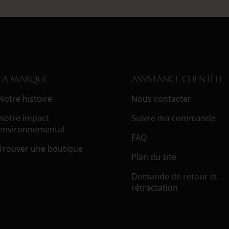
LA MARQUE
ASSISTANCE CLIENTÈLE
Notre histoire
Nous contacter
Notre impact
Suivre ma commande
environnemental
FAQ
Trouver une boutique
Plan du site
Demande de retour et
rétractation