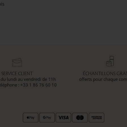
vis
SERVICE CLIENT
ÉCHANTILLONS GRAT
 du lundi au vendredi de 11h
offerts pour chaque c
éléphone : +33 1 86 76 60 10