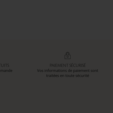
UITS
PAIEMENT SÉCURISÉ
ommande
Vos informations de paiement sont
traitées en toute sécurité