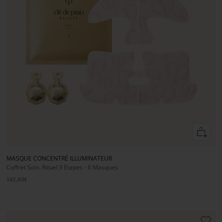
Ajouter
au
panier
MASQUE CONCENTRÉ ILLUMINATEUR
Coffret Soin. Rituel 3 Etapes - 6 Masques
162,00€