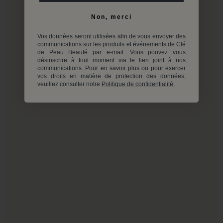
Non, merci
Vos données seront utilisées afin de vous envoyer des
communications sur les produits et événements de Clé
de Peau Beauté par e-mail. Vous pouvez vous
désinscrire à tout moment via le lien joint à nos
communications. Pour en savoir plus ou pour exercer
vos droits en matière de protection des données,
veuillez consulter notre
Politique de confidentialité.