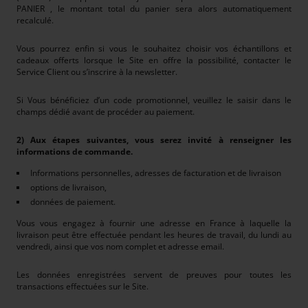
PANIER , le montant total du panier sera alors automatiquement
recalculé.
Vous pourrez enfin si vous le souhaitez choisir vos échantillons et
cadeaux offerts lorsque le Site en offre la possibilité, contacter le
Service Client ou s’inscrire à la newsletter.
Si Vous bénéficiez d’un code promotionnel, veuillez le saisir dans le
champs dédié avant de procéder au paiement.
2) Aux étapes suivantes, vous serez invité à renseigner les
informations de commande.
Informations personnelles, adresses de facturation et de livraison
options de livraison,
données de paiement.
Vous vous engagez à fournir une adresse en France à laquelle la
livraison peut être effectuée pendant les heures de travail, du lundi au
vendredi, ainsi que vos nom complet et adresse email.
Les données enregistrées servent de preuves pour toutes les
transactions effectuées sur le Site.