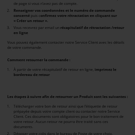
de page si vous n’avez pas de compte.
Renseigner vos coordonnées et le numéro de commande
concerné
puis c
onfirmez votre rétractation en cliquant sur
« Créer un retour ».
Vous recevrez par email un
récapitulatif de rétractation /retour
en ligne
Vous pouvez également contacter notre Service Client avec les détails
de votre commande.
Comment retourner la commande :
À partir de votre récapitulatif de retour en ligne,
imprimez le
bordereau de retour
Les étapes à suivre afin de retourner un Produit sont les suivantes :
Télécharger votre bon de retour ainsi que l’étiquette de retour
prépayée depuis votre compte client ou contacter notre Service
Client. Ces documents sont obligatoires pour le bon traitement de
votre retour. Aucun retour ne pourra être traité sans ces
documents.
Déposer votre colis dans le bureau de Poste de votre choix.