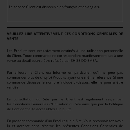
Le service Client est disponible en français et en anglais.
VEUILLEZ LIRE ATTENTIVEMENT CES CONDITIONS GENERALES DE
VENTE
Les Produits sont exclusivement destinés à une utilisation personnelle
du Client. Toute commande ne correspondant manifestement pas à une
vente au détail pourra être refusée par SHISEIDO EMEA.
Par ailleurs, le Client est informé en particulier qu’il ne peut pas
commander plus de cinq (5) Produits ayant une même référence. Si une
commande dépasse le nombre indiqué ci-dessus, elle ne pourra être
validée.
La consultation du Site par le Client est également régie par
les Conditions Générales d’Utilisation du Site ainsi que par la Politique
de Confidentialité accessibles sur le Site.
En passant commande d'un Produit sur le Site, Vous reconnaissez avoir
lu et accepté sans réserve les présentes Conditions Générales de