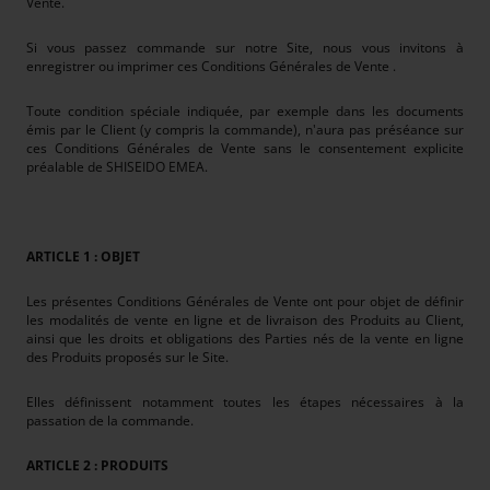
Vente.
Si vous passez commande sur notre Site, nous vous invitons à
enregistrer ou imprimer ces Conditions Générales de Vente .
Toute condition spéciale indiquée, par exemple dans les documents
émis par le Client (y compris la commande), n'aura pas préséance sur
ces Conditions Générales de Vente sans le consentement explicite
préalable de SHISEIDO EMEA.
ARTICLE 1 : OBJET
Les présentes Conditions Générales de Vente ont pour objet de définir
les modalités de vente en ligne et de livraison des Produits au Client,
ainsi que les droits et obligations des Parties nés de la vente en ligne
des Produits proposés sur le Site.
Elles définissent notamment toutes les étapes nécessaires à la
passation de la commande.
ARTICLE 2 : PRODUITS