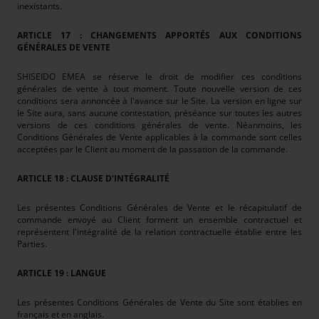
inexistants.
ARTICLE 17 : CHANGEMENTS APPORTÉS AUX CONDITIONS
GÉNÉRALES DE VENTE
SHISEIDO EMEA se réserve le droit de modifier ces conditions
générales de vente à tout moment. Toute nouvelle version de ces
conditions sera annoncée à l'avance sur le Site. La version en ligne sur
le Site aura, sans aucune contestation, préséance sur toutes les autres
versions de ces conditions générales de vente. Néanmoins, les
Conditions Générales de Vente applicables à la commande sont celles
acceptées par le Client au moment de la passation de la commande.
ARTICLE 18 : CLAUSE D'INTÉGRALITÉ
Les présentes Conditions Générales de Vente et le récapitulatif de
commande envoyé au Client forment un ensemble contractuel et
représentent l'intégralité de la relation contractuelle établie entre les
Parties.
ARTICLE 19 : LANGUE
Les présentes Conditions Générales de Vente du Site sont établies en
français et en anglais.