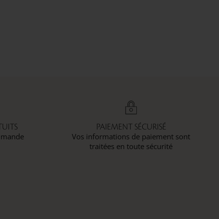
UITS
PAIEMENT SÉCURISÉ
ommande
Vos informations de paiement sont
traitées en toute sécurité