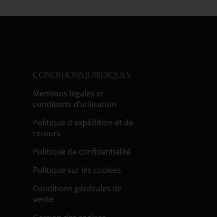
CONDITIONS JURIDIQUES
Mentions légales et
conditions d’utilisation
Politique d'expédition et de
retours
Politique de confidentialité
Politique sur les cookies
Conditions générales de
vente