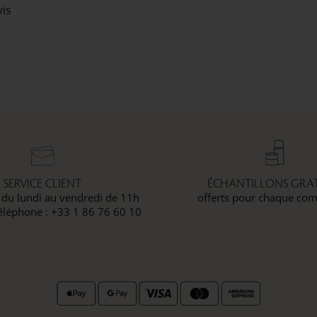
vis
SERVICE CLIENT
ÉCHANTILLONS GRAT
 du lundi au vendredi de 11h
offerts pour chaque c
éléphone : +33 1 86 76 60 10