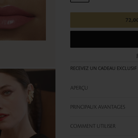
72,0
RECEVEZ UN CADEAU EXCLUSIF
APERÇU
PRINCIPAUX AVANTAGES
COMMENT UTILISER