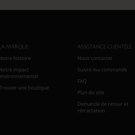
LA MARQUE
ASSISTANCE CLIENTÈLE
Notre histoire
Nous contacter
Notre impact
Suivre ma commande
environnemental
FAQ
Trouver une boutique
Plan du site
Demande de retour et
rétractation