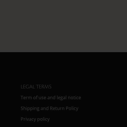
LEGAL TERMS
Term of use and legal notice
Shipping and Return Policy
Privacy policy