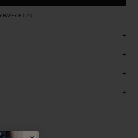
RCHASE OF €250