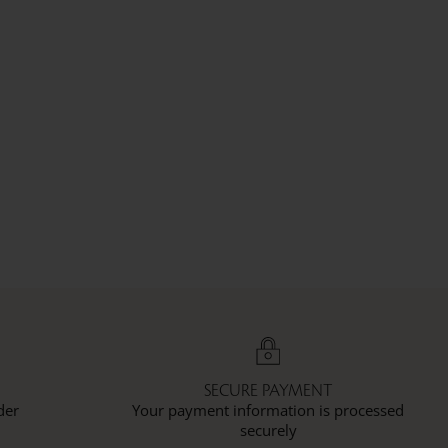
SECURE PAYMENT
der
Your payment information is processed
securely