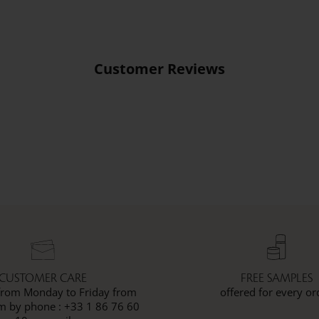
Customer Reviews
CUSTOMER CARE
FREE SAMPLES
 from Monday to Friday from
offered for every or
 by phone : +33 1 86 76 60