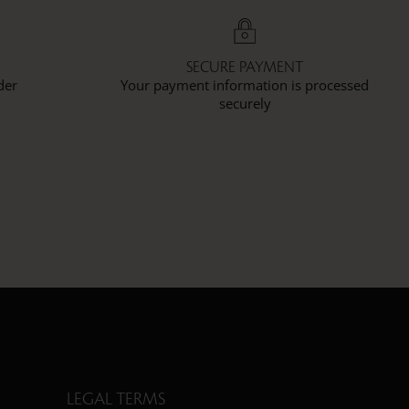
SECURE PAYMENT
der
Your payment information is processed
securely
LEGAL TERMS