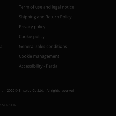
Term of use and legal notice
Shipping and Return Policy
Privacy policy
Cookie policy
al
General sales conditions
Cookie management
Accessibility - Partial
2026 © Shiseido Co.,Ltd. - All rights reserved
LY-SUR-SEINE